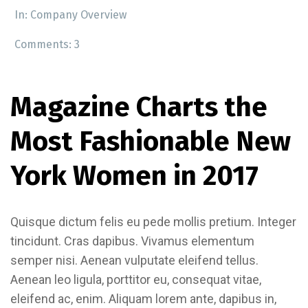
In:
Company Overview
Comments:
3
Magazine Charts the
Most Fashionable New
York Women in 2017
Quisque dictum felis eu pede mollis pretium. Integer
tincidunt. Cras dapibus. Vivamus elementum
semper nisi. Aenean vulputate eleifend tellus.
Aenean leo ligula, porttitor eu, consequat vitae,
eleifend ac, enim. Aliquam lorem ante, dapibus in,