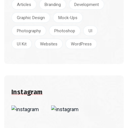
Articles
Branding
Development
Graphic Design
Mock-Ups
Photography
Photoshop
UI
UI Kit
Websites
WordPress
Instagram