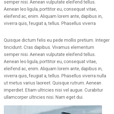
semper nisi. Aenean vulputate eleifend tellus.
Aenean leo ligula, porttitor eu, consequat vitae,
eleifend ac, enim. Aliquam lorem ante, dapibus in,
viverra quis, feugiat a, tellus. Phasellus viverra
Quisque dictum felis eu pede mollis pretium. Integer
tincidunt. Cras dapibus. Vivamus elementum
semper nisi. Aenean vulputate eleifend tellus.
Aenean leo ligula, porttitor eu, consequat vitae,
eleifend ac, enim. Aliquam lorem ante, dapibus in,
viverra quis, feugiat a, tellus. Phasellus viverra nulla
ut metus varius laoreet. Quisque rutrum. Aenean
imperdiet. Etiam ultricies nisi vel augue. Curabitur
ullamcorper ultricies nisi. Nam eget dui.