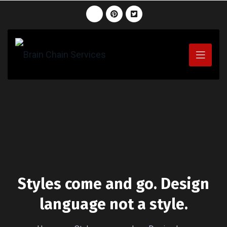
Styles come and go. Design
language not a style.