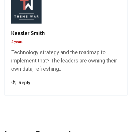
Keesler Smith
4 years
Technology strategy and the roadmap to
implement that? The leaders are owning their
own data, refreshing..
Reply