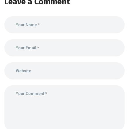
Leave a Comment