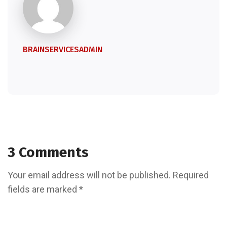
BRAINSERVICESADMIN
3 Comments
Your email address will not be published. Required
fields are marked *