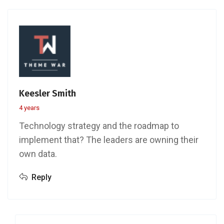
Keesler Smith
4 years
Technology strategy and the roadmap to
implement that? The leaders are owning their
own data.
Reply