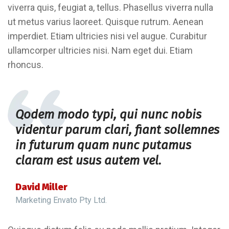
viverra quis, feugiat a, tellus. Phasellus viverra nulla
ut metus varius laoreet. Quisque rutrum. Aenean
imperdiet. Etiam ultricies nisi vel augue. Curabitur
ullamcorper ultricies nisi. Nam eget dui. Etiam
rhoncus.
Qodem modo typi, qui nunc nobis
videntur parum clari, fiant sollemnes
in futurum quam nunc putamus
claram est usus autem vel.
David Miller
Marketing Envato Pty Ltd.