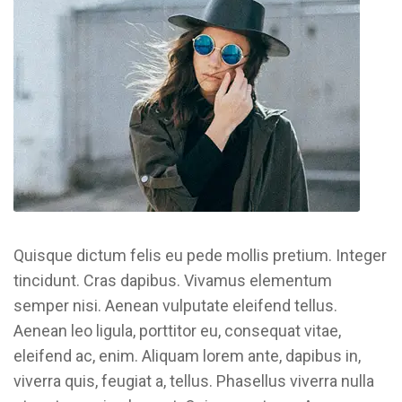
Quisque dictum felis eu pede mollis pretium. Integer
tincidunt. Cras dapibus. Vivamus elementum
semper nisi. Aenean vulputate eleifend tellus.
Aenean leo ligula, porttitor eu, consequat vitae,
eleifend ac, enim. Aliquam lorem ante, dapibus in,
viverra quis, feugiat a, tellus. Phasellus viverra nulla