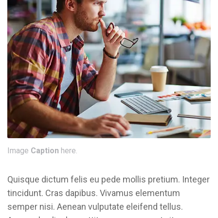
Image
Caption
here.
Quisque dictum felis eu pede mollis pretium. Integer
tincidunt. Cras dapibus. Vivamus elementum
semper nisi. Aenean vulputate eleifend tellus.