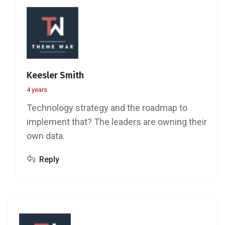
Keesler Smith
4 years
Technology strategy and the roadmap to
implement that? The leaders are owning their
own data.
Reply