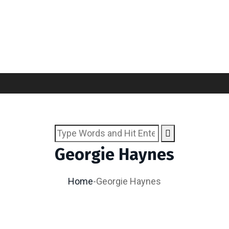
Georgie Haynes
Home
-
Georgie Haynes