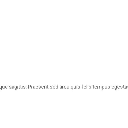
que sagittis. Praesent sed arcu quis felis tempus egest