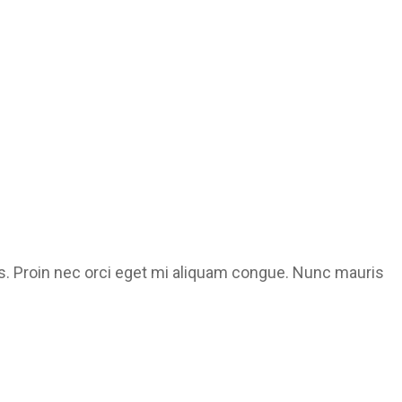
as. Proin nec orci eget mi aliquam congue. Nunc mauris