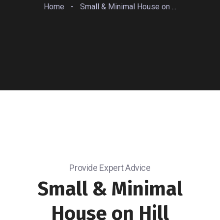
Home
-
Small & Minimal House on ...
Provide Expert Advice
Small & Minimal
House
on Hill