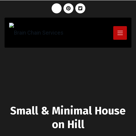
Small & Minimal House
on Hill