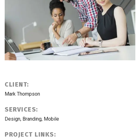
CLIENT:
Mark Thompson
SERVICES:
Design, Branding, Mobile
PROJECT LINKS: