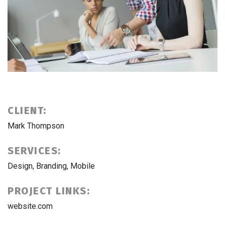
CLIENT:
Mark Thompson
SERVICES:
Design, Branding, Mobile
PROJECT LINKS:
website.com